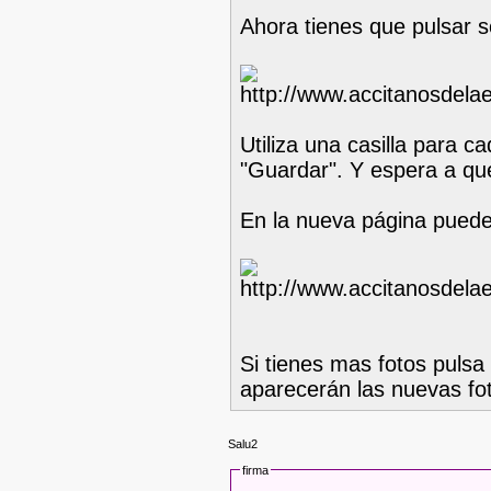
Ahora tienes que pulsar s
Utiliza una casilla para c
"Guardar". Y espera a que
En la nueva página puedes
Si tienes mas fotos pulsa
aparecerán las nuevas fo
Salu2
firma