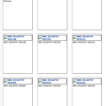
Premios
IMG 20140707 002148
IMG 20140707 002159
IMG 20140707 002213
IMG 20140707 002405
IMG 20140707 002418
IMG 20140707 002433