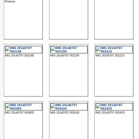
Premios
IMG 20140707 002148
IMG 20140707 002159
IMG 20140707 002213
IMG 20140707 002405
IMG 20140707 002418
IMG 20140707 002433