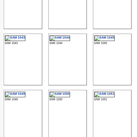
SAM 1043
SAM 1044
SAM 1045
SAM 1049
SAM 1050
SAM 1051