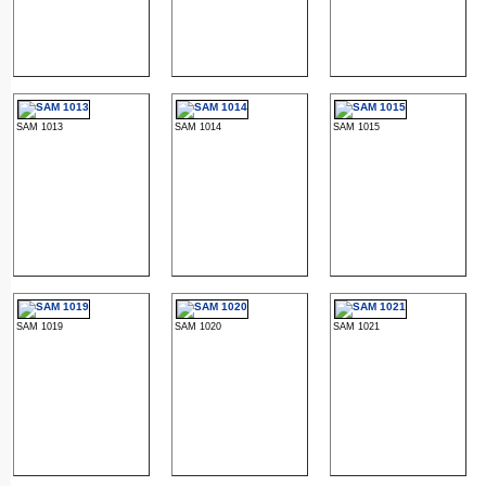
SAM 1013
SAM 1014
SAM 1015
SAM 1019
SAM 1020
SAM 1021