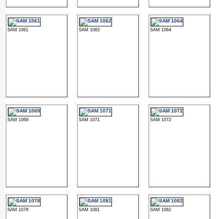
SAM 1061
SAM 1062
SAM 1064
SAM 1069
SAM 1071
SAM 1072
SAM 1078
SAM 1081
SAM 1082