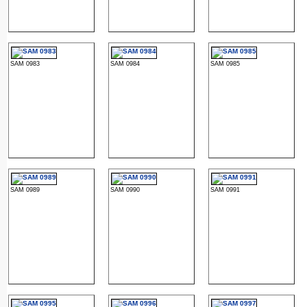
SAM 0983
SAM 0984
SAM 0985
SAM 0989
SAM 0990
SAM 0991