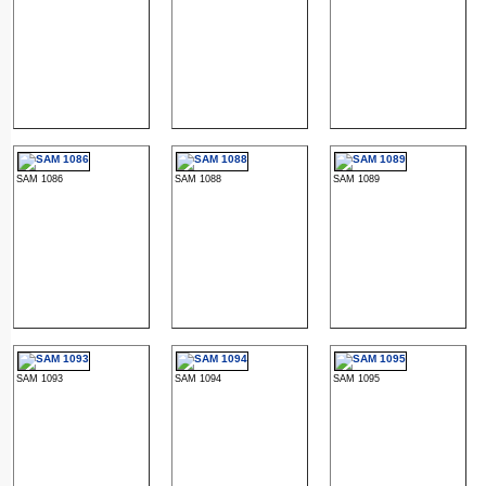
SAM 1086
SAM 1088
SAM 1089
SAM 1093
SAM 1094
SAM 1095