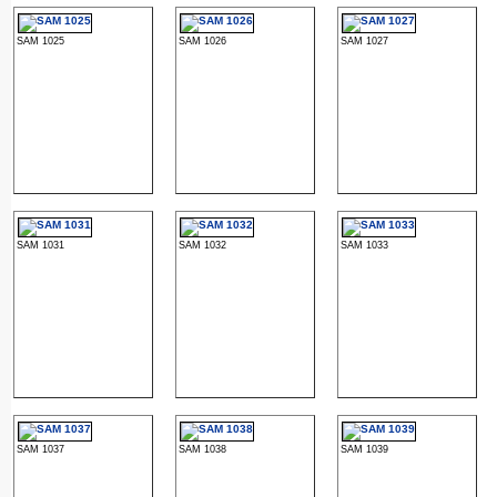
SAM 1025
SAM 1026
SAM 1027
SAM 1031
SAM 1032
SAM 1033
SAM 1037
SAM 1038
SAM 1039