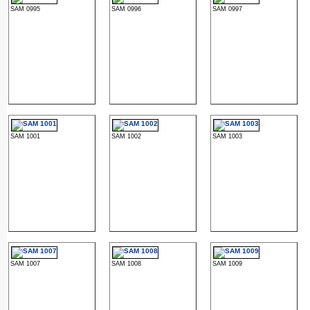
SAM 0995
SAM 0996
SAM 0997
SAM 1001
SAM 1002
SAM 1003
SAM 1007
SAM 1008
SAM 1009