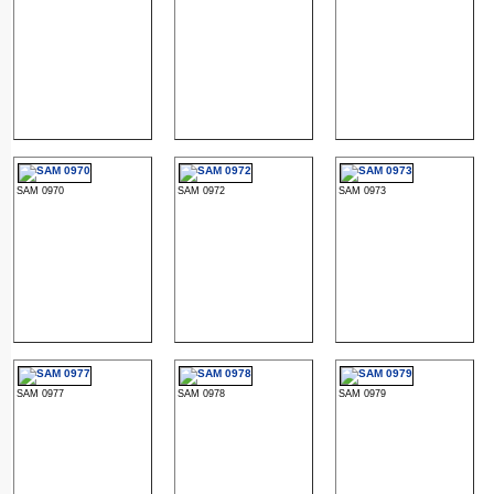
SAM 0970
SAM 0972
SAM 0973
SAM 0977
SAM 0978
SAM 0979