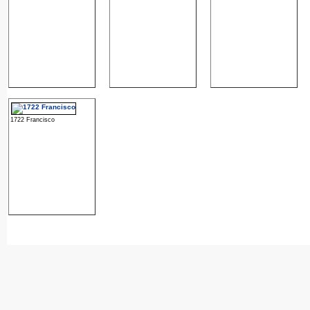
1722 Francisco