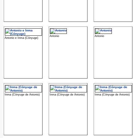
Antonio
Antonio
Antonio e Inma (Cónyuge)
Inma (Cónyuge de Antonio)
Inma (Cónyuge de Antonio)
Inma (Cónyuge de Antonio)