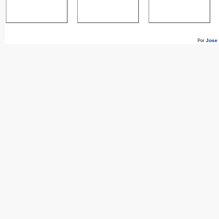
Jose
Por