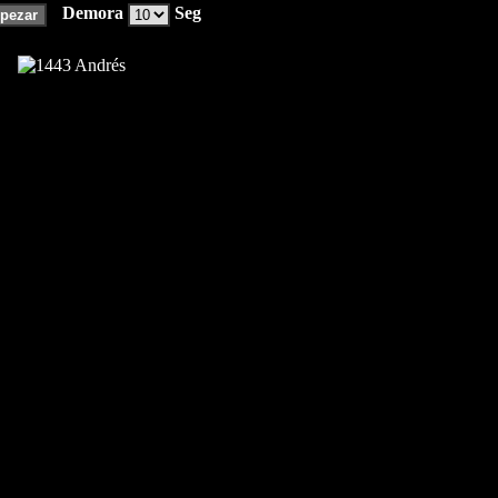
Demora
Seg
pezar