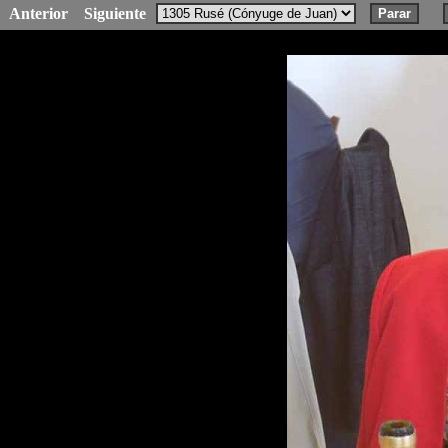
Anterior
Siguiente
Parar