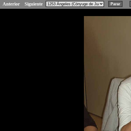
Anterior
Siguiente
Parar