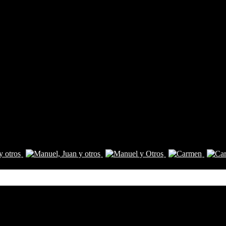
Comentarios