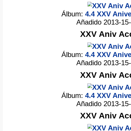
Álbum:
4.4 XXV Anive
Añadido 2013-15
XXV Aniv Acc
Álbum:
4.4 XXV Anive
Añadido 2013-15
XXV Aniv Acc
Álbum:
4.4 XXV Anive
Añadido 2013-15
XXV Aniv Acc