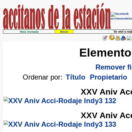
Yo viví o tr
Hola invitado
Inicio
Elemento
Remover fi
Ordenar por:
Título
Propietario
XXV Aniv Acc
XXV Aniv Acc