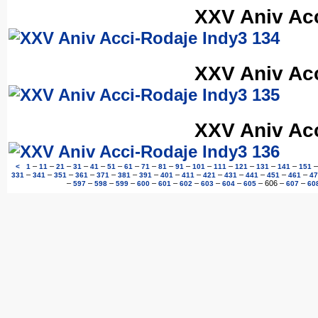
XXV Aniv Acc
XXV Aniv Acc
XXV Aniv Acc
–
–
–
–
–
–
–
–
–
–
–
–
–
–
–
<
1
11
21
31
41
51
61
71
81
91
101
111
121
131
141
151
–
–
–
–
–
–
–
–
–
–
–
–
–
–
331
341
351
361
371
381
391
401
411
421
431
441
451
461
47
–
–
–
–
–
–
–
–
–
–
606
–
–
597
598
599
600
601
602
603
604
605
607
60