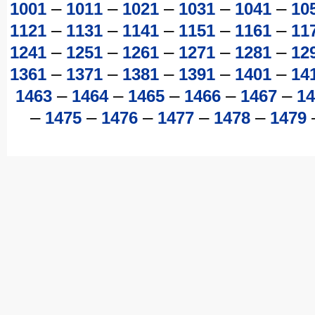
–
–
–
–
–
1001
1011
1021
1031
1041
10
–
–
–
–
–
1121
1131
1141
1151
1161
11
–
–
–
–
–
1241
1251
1261
1271
1281
12
–
–
–
–
–
1361
1371
1381
1391
1401
14
–
–
–
–
–
1463
1464
1465
1466
1467
14
–
–
–
–
–
1475
1476
1477
1478
1479