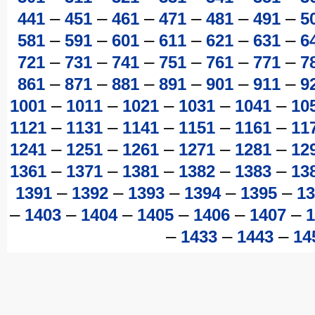
–
–
–
–
–
–
441
451
461
471
481
491
5
–
–
–
–
–
–
581
591
601
611
621
631
6
–
–
–
–
–
–
721
731
741
751
761
771
7
–
–
–
–
–
–
861
871
881
891
901
911
9
–
–
–
–
–
1001
1011
1021
1031
1041
10
–
–
–
–
–
1121
1131
1141
1151
1161
11
–
–
–
–
–
1241
1251
1261
1271
1281
12
–
–
–
–
–
1361
1371
1381
1382
1383
13
–
–
–
–
–
1391
1392
1393
1394
1395
13
–
–
–
–
–
–
1403
1404
1405
1406
1407
1
–
–
–
1433
1443
14