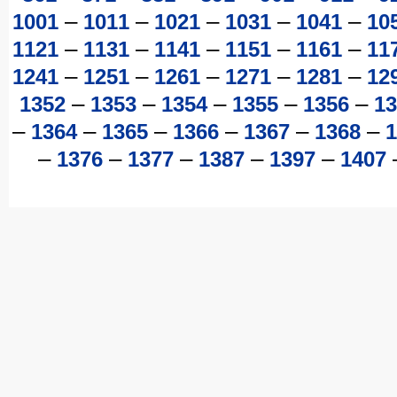
–
–
–
–
–
1001
1011
1021
1031
1041
10
–
–
–
–
–
1121
1131
1141
1151
1161
11
–
–
–
–
–
1241
1251
1261
1271
1281
12
–
–
–
–
–
1352
1353
1354
1355
1356
13
–
–
–
–
–
–
1364
1365
1366
1367
1368
1
–
–
–
–
–
1376
1377
1387
1397
1407