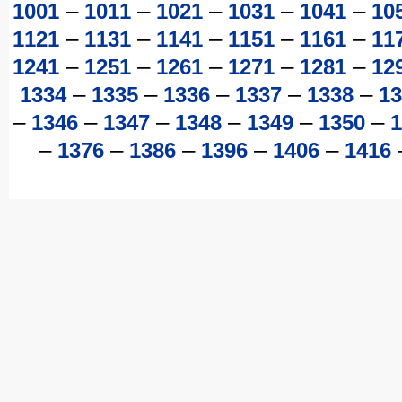
–
–
–
–
–
1001
1011
1021
1031
1041
10
–
–
–
–
–
1121
1131
1141
1151
1161
11
–
–
–
–
–
1241
1251
1261
1271
1281
12
–
–
–
–
–
1334
1335
1336
1337
1338
13
–
–
–
–
–
–
1346
1347
1348
1349
1350
1
–
–
–
–
–
1376
1386
1396
1406
1416