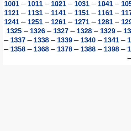
–
–
–
–
–
1001
1011
1021
1031
1041
10
–
–
–
–
–
1121
1131
1141
1151
1161
11
–
–
–
–
–
1241
1251
1261
1271
1281
12
–
–
–
–
–
1325
1326
1327
1328
1329
13
–
–
–
–
–
–
1337
1338
1339
1340
1341
1
–
–
–
–
–
–
1358
1368
1378
1388
1398
1