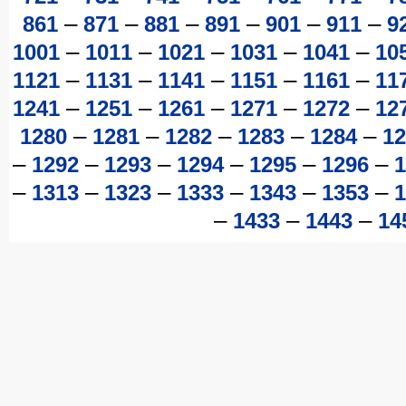
–
–
–
–
–
–
861
871
881
891
901
911
9
–
–
–
–
–
1001
1011
1021
1031
1041
10
–
–
–
–
–
1121
1131
1141
1151
1161
11
–
–
–
–
–
1241
1251
1261
1271
1272
12
–
–
–
–
–
1280
1281
1282
1283
1284
12
–
–
–
–
–
–
1292
1293
1294
1295
1296
1
–
–
–
–
–
–
1313
1323
1333
1343
1353
1
–
–
–
1433
1443
14