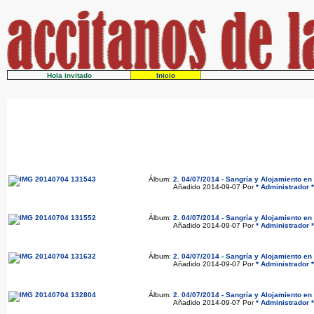
Hola invitado
Inicio
Álbum:
2. 04/07/2014 - Sangría y Alojamiento e
Añadido 2014-09-07 Por
* Administrador *
Álbum:
2. 04/07/2014 - Sangría y Alojamiento e
Añadido 2014-09-07 Por
* Administrador *
Álbum:
2. 04/07/2014 - Sangría y Alojamiento e
Añadido 2014-09-07 Por
* Administrador *
Álbum:
2. 04/07/2014 - Sangría y Alojamiento e
Añadido 2014-09-07 Por
* Administrador *