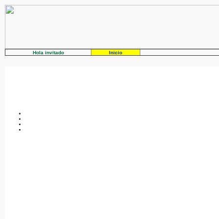
Hola invitado
Inicio