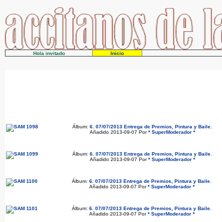
Hola invitado
Inicio
Álbum:
6. 07/07/2013 Entrega de Premios, Pintura y Baile
.
Añadido 2013-09-07 Por
* SuperModerador *
Álbum:
6. 07/07/2013 Entrega de Premios, Pintura y Baile
.
Añadido 2013-09-07 Por
* SuperModerador *
Álbum:
6. 07/07/2013 Entrega de Premios, Pintura y Baile
.
Añadido 2013-09-07 Por
* SuperModerador *
Álbum:
6. 07/07/2013 Entrega de Premios, Pintura y Baile
.
Añadido 2013-09-07 Por
* SuperModerador *