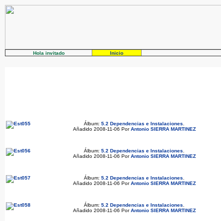
Hola invitado
Inicio
Álbum:
5.2 Dependencias e Instalaciones
.
Añadido 2008-11-06 Por
Antonio SIERRA MARTINEZ
Álbum:
5.2 Dependencias e Instalaciones
.
Añadido 2008-11-06 Por
Antonio SIERRA MARTINEZ
Álbum:
5.2 Dependencias e Instalaciones
.
Añadido 2008-11-06 Por
Antonio SIERRA MARTINEZ
Álbum:
5.2 Dependencias e Instalaciones
.
Añadido 2008-11-06 Por
Antonio SIERRA MARTINEZ