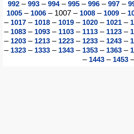
–
–
–
–
–
–
992
993
994
995
996
997
9
–
–
1007
–
–
–
1005
1006
1008
1009
1
–
–
–
–
–
–
1017
1018
1019
1020
1021
1
–
–
–
–
–
–
1083
1093
1103
1113
1123
1
–
–
–
–
–
–
1203
1213
1223
1233
1243
1
–
–
–
–
–
–
1323
1333
1343
1353
1363
1
–
–
1443
1453