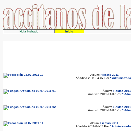
Hola invitado
Inicio
Álbum:
Fiestas 2011
.
Añadido 2011-04-07 Por
* Administrado
Álbum:
Fiestas 2011
Añadido 2011-04-07 Por
* Admi
Álbum:
Fiestas 2011
Añadido 2011-04-07 Por
* Admi
Álbum:
Fiestas 2011
.
Añadido 2011-04-07 Por
* Administrado