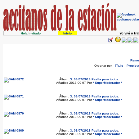
Yo viví o tr
Hola invitado
Inicio
Remov
Ordenar por:
Título
Propieta
Álbum:
3. 06/07/2013 Paella para todos
.
Añadido 2013-09-07 Por
* SuperModerador *
Álbum:
3. 06/07/2013 Paella para todos
.
Añadido 2013-09-07 Por
* SuperModerador *
Álbum:
3. 06/07/2013 Paella para todos
.
Añadido 2013-09-07 Por
* SuperModerador *
Álbum:
3. 06/07/2013 Paella para todos
.
Añadido 2013-09-07 Por
* SuperModerador *