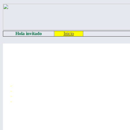
Hola invitado
Inicio