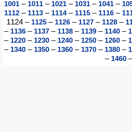
–
–
–
–
–
1001
1011
1021
1031
1041
10
–
–
–
–
–
1112
1113
1114
1115
1116
11
1124
–
–
–
–
–
1125
1126
1127
1128
1
–
–
–
–
–
–
1136
1137
1138
1139
1140
1
–
–
–
–
–
–
1220
1230
1240
1250
1260
1
–
–
–
–
–
–
1340
1350
1360
1370
1380
1
–
1460