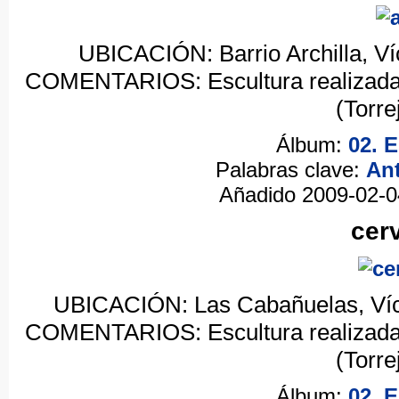
UBICACIÓN: Barrio Archilla, Ví
COMENTARIOS: Escultura realizada e
(Torre
Álbum:
02. 
Palabras clave:
An
Añadido 2009-02-
cer
UBICACIÓN: Las Cabañuelas, Víca
COMENTARIOS: Escultura realizada e
(Torre
Álbum:
02. 