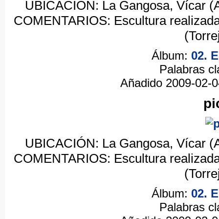
UBICACIÓN: La Gangosa, Vícar (A
COMENTARIOS: Escultura realizada e
(Torre
Álbum:
02. 
Palabras c
Añadido 2009-02-
pi
UBICACIÓN: La Gangosa, Vícar (A
COMENTARIOS: Escultura realizada e
(Torre
Álbum:
02. 
Palabras c