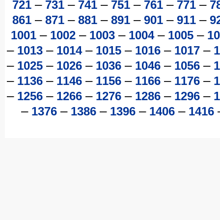
–
–
–
–
–
–
721
731
741
751
761
771
7
–
–
–
–
–
–
861
871
881
891
901
911
9
–
–
–
–
–
1001
1002
1003
1004
1005
10
–
–
–
–
–
–
1013
1014
1015
1016
1017
1
–
–
–
–
–
–
1025
1026
1036
1046
1056
1
–
–
–
–
–
–
1136
1146
1156
1166
1176
1
–
–
–
–
–
–
1256
1266
1276
1286
1296
1
–
–
–
–
–
1376
1386
1396
1406
1416