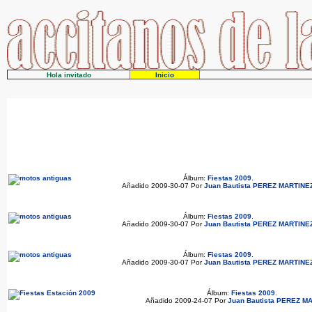
Hola invitado
Inicio
Álbum:
Fiestas 2009
.
Añadido 2009-30-07 Por
Juan Bautista PEREZ MARTINE
Álbum:
Fiestas 2009
.
Añadido 2009-30-07 Por
Juan Bautista PEREZ MARTINE
Álbum:
Fiestas 2009
.
Añadido 2009-30-07 Por
Juan Bautista PEREZ MARTINE
Álbum:
Fiestas 2009
.
Añadido 2009-24-07 Por
Juan Bautista PEREZ M