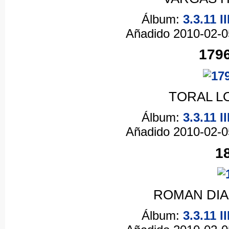
Álbum:
3.3.11 
Añadido 2010-02-
1796
TORAL LO
Álbum:
3.3.11 
Añadido 2010-02-
1
ROMAN DIAZ
Álbum:
3.3.11 