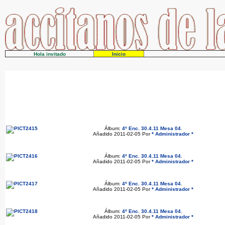
Hola invitado
Inicio
Álbum:
4º Enc. 30.4.11 Mesa 04
.
Añadido 2011-02-05 Por
* Administrador *
Álbum:
4º Enc. 30.4.11 Mesa 04
.
Añadido 2011-02-05 Por
* Administrador *
Álbum:
4º Enc. 30.4.11 Mesa 04
.
Añadido 2011-02-05 Por
* Administrador *
Álbum:
4º Enc. 30.4.11 Mesa 04
.
Añadido 2011-02-05 Por
* Administrador *