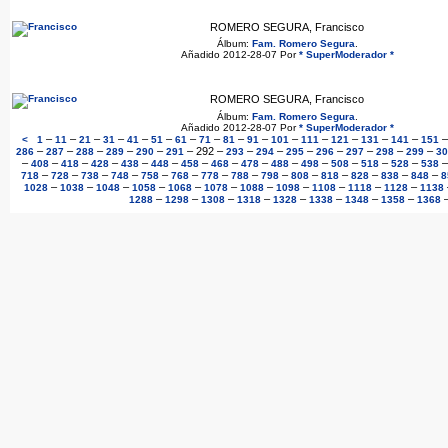
ROMERO SEGURA, Francisco
Álbum:
Fam. Romero Segura
.
Añadido 2012-28-07 Por
* SuperModerador *
ROMERO SEGURA, Francisco
Álbum:
Fam. Romero Segura
.
Añadido 2012-28-07 Por
* SuperModerador *
–
–
–
–
–
–
–
–
–
–
–
–
–
–
–
<
1
11
21
31
41
51
61
71
81
91
101
111
121
131
141
151
–
–
–
–
–
–
292
–
–
–
–
–
–
–
–
286
287
288
289
290
291
293
294
295
296
297
298
299
30
–
–
–
–
–
–
–
–
–
–
–
–
–
–
408
418
428
438
448
458
468
478
488
498
508
518
528
538
–
–
–
–
–
–
–
–
–
–
–
–
–
–
718
728
738
748
758
768
778
788
798
808
818
828
838
848
8
–
–
–
–
–
–
–
–
–
–
–
1028
1038
1048
1058
1068
1078
1088
1098
1108
1118
1128
1138
–
–
–
–
–
–
–
–
1288
1298
1308
1318
1328
1338
1348
1358
1368