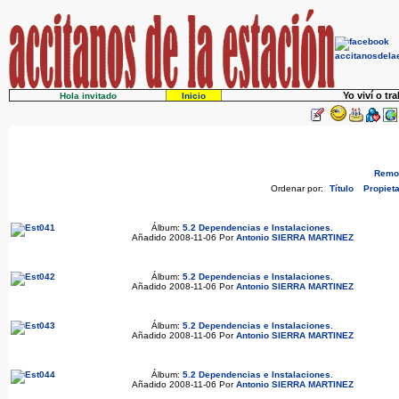
Yo viví o tr
Hola invitado
Inicio
Remov
Ordenar por:
Título
Propieta
Álbum:
5.2 Dependencias e Instalaciones
.
Añadido 2008-11-06 Por
Antonio SIERRA MARTINEZ
Álbum:
5.2 Dependencias e Instalaciones
.
Añadido 2008-11-06 Por
Antonio SIERRA MARTINEZ
Álbum:
5.2 Dependencias e Instalaciones
.
Añadido 2008-11-06 Por
Antonio SIERRA MARTINEZ
Álbum:
5.2 Dependencias e Instalaciones
.
Añadido 2008-11-06 Por
Antonio SIERRA MARTINEZ