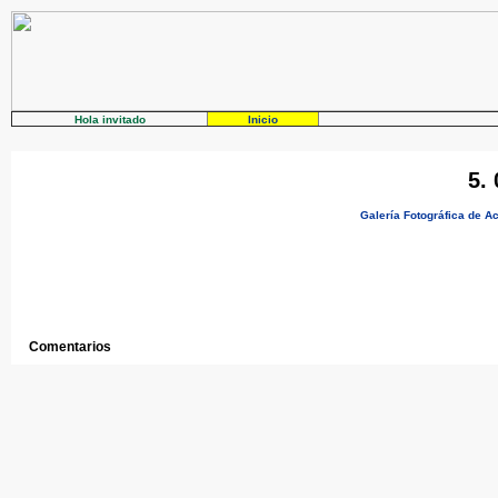
Hola invitado
Inicio
5.
Galería Fotográfica de A
Comentarios